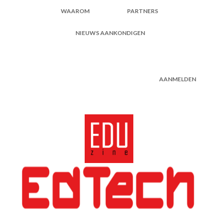
WAAROM
PARTNERS
NIEUWS AANKONDIGEN
AANMELDEN