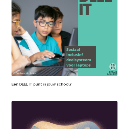
Een DEEL IT punt in jouw school?