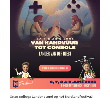
Onze collega Lander stond op het Nerdlandfestival!