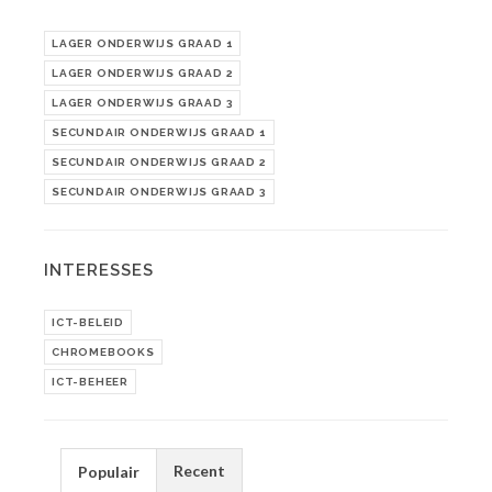
LAGER ONDERWIJS GRAAD 1
LAGER ONDERWIJS GRAAD 2
LAGER ONDERWIJS GRAAD 3
SECUNDAIR ONDERWIJS GRAAD 1
SECUNDAIR ONDERWIJS GRAAD 2
SECUNDAIR ONDERWIJS GRAAD 3
INTERESSES
ICT-BELEID
CHROMEBOOKS
ICT-BEHEER
Recent
Populair