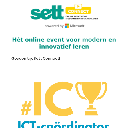
Gouden tip: Sett Connect!