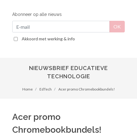
Abonneer op alle nieuws
Akkoord met werking & info
NIEUWSBRIEF EDUCATIEVE
TECHNOLOGIE
Home
EdTech
Acer promo Chromebookbundels!
Acer promo
Chromebookbundels!