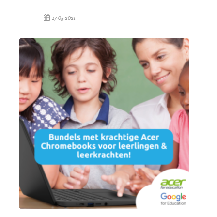
17-05-2021