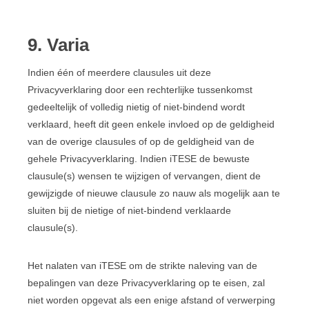
9. Varia
Indien één of meerdere clausules uit deze
Privacyverklaring door een rechterlijke tussenkomst
gedeeltelijk of volledig nietig of niet-bindend wordt
verklaard, heeft dit geen enkele invloed op de geldigheid
van de overige clausules of op de geldigheid van de
gehele Privacyverklaring. Indien iTESE de bewuste
clausule(s) wensen te wijzigen of vervangen, dient de
gewijzigde of nieuwe clausule zo nauw als mogelijk aan te
sluiten bij de nietige of niet-bindend verklaarde
clausule(s).
Het nalaten van iTESE om de strikte naleving van de
bepalingen van deze Privacyverklaring op te eisen, zal
niet worden opgevat als een enige afstand of verwerping