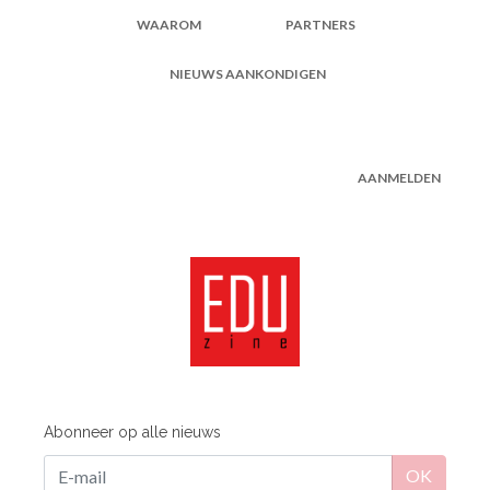
WAAROM
PARTNERS
NIEUWS AANKONDIGEN
AANMELDEN
Abonneer op alle nieuws