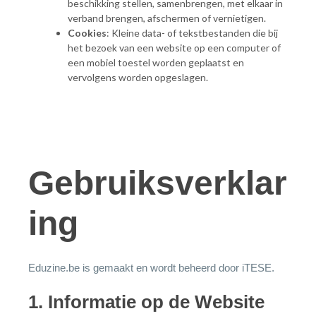
beschikking stellen, samenbrengen, met elkaar in
verband brengen, afschermen of vernietigen.
Cookies
: Kleine data- of tekstbestanden die bij
het bezoek van een website op een computer of
een mobiel toestel worden geplaatst en
vervolgens worden opgeslagen.
Gebruiksverklar
ing
Eduzine.be is gemaakt en wordt beheerd door iTESE.
1. Informatie op de Website