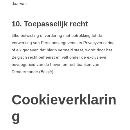
daarvan.
10. Toepasselijk recht
Elke betwisting of vordering met betrekking tot de
Verwerking van Persoonsgegevens en Privacyverklaring
of elk gegeven dat hierin vermeld staat, wordt door het
Belgisch recht beheerst en valt onder de exclusieve
bevoegdheid van de hoven en rechtbanken van
Dendermonde (België).
Cookieverklarin
g