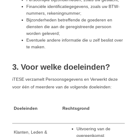
Financiële identificatiegegevens, zoals uw BTW-
nummers, rekeningnummer;
Bijzonderheden betreffende de goederen en
diensten die aan de geregistreerde persoon
worden geleverd;
Eventuele andere informatie die u zelf beslist over
te maken.
3. Voor welke doeleinden?
iTESE verzamelt Persoonsgegevens en Verwerkt deze
voor één of meerdere van de volgende doeleinden:
Doeleinden
Rechtsgrond
Uitvoering van de
Klanten, Leden &
overeenkomst;