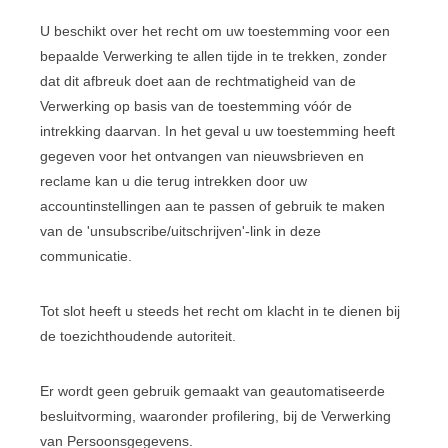
U beschikt over het recht om uw toestemming voor een
bepaalde Verwerking te allen tijde in te trekken, zonder
dat dit afbreuk doet aan de rechtmatigheid van de
Verwerking op basis van de toestemming vóór de
intrekking daarvan. In het geval u uw toestemming heeft
gegeven voor het ontvangen van nieuwsbrieven en
reclame kan u die terug intrekken door uw
accountinstellingen aan te passen of gebruik te maken
van de 'unsubscribe/uitschrijven'-link in deze
communicatie.
Tot slot heeft u steeds het recht om klacht in te dienen bij
de toezichthoudende autoriteit.
Er wordt geen gebruik gemaakt van geautomatiseerde
besluitvorming, waaronder profilering, bij de Verwerking
van Persoonsgegevens.