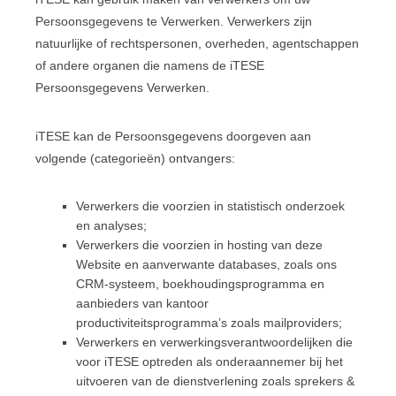
Persoonsgegevens te Verwerken. Verwerkers zijn
natuurlijke of rechtspersonen, overheden, agentschappen
of andere organen die namens de iTESE
Persoonsgegevens Verwerken.
iTESE kan de Persoonsgegevens doorgeven aan
volgende (categorieën) ontvangers:
Verwerkers die voorzien in statistisch onderzoek
en analyses;
Verwerkers die voorzien in hosting van deze
Website en aanverwante databases, zoals ons
CRM-systeem, boekhoudingsprogramma en
aanbieders van kantoor
productiviteitsprogramma’s zoals mailproviders;
Verwerkers en verwerkingsverantwoordelijken die
voor iTESE optreden als onderaannemer bij het
uitvoeren van de dienstverlening zoals sprekers &