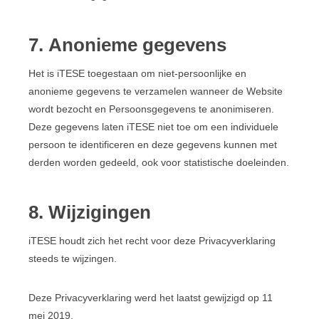
7. Anonieme gegevens
Het is iTESE toegestaan om niet-persoonlijke en
anonieme gegevens te verzamelen wanneer de Website
wordt bezocht en Persoonsgegevens te anonimiseren.
Deze gegevens laten iTESE niet toe om een individuele
persoon te identificeren en deze gegevens kunnen met
derden worden gedeeld, ook voor statistische doeleinden.
8. Wijzigingen
iTESE houdt zich het recht voor deze Privacyverklaring
steeds te wijzingen.
Deze Privacyverklaring werd het laatst gewijzigd op 11
mei 2019.