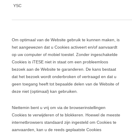
YSC
Om optimaal van de Website gebruik te kunnen maken, is
het aangewezen dat u Cookies activeert en/of aanvaardt
op uw computer of mobiel toestel. Zonder ingeschakelde
Cookies is iTESE niet in staat om een probleemloos
bezoek aan de Website te garanderen. De kans bestaat
dat het bezoek wordt onderbroken of vertraagd en dat u
geen toegang heeft tot bepaalde delen van de Website of
deze niet (optimaal) kan gebruiken.
Niettemin bent u vrij om via de browserinstellingen
Cookies te verwijderen of te blokkeren. Hoewel de meeste
internetbrowsers standaard zijn ingesteld om Cookies te
aanvaarden, kan u de reeds geplaatste Cookies