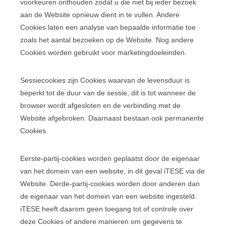
voorkeuren onthouden zodat u die niet bij ieder bezoek
aan de Website opnieuw dient in te vullen. Andere
Cookies laten een analyse van bepaalde informatie toe
zoals het aantal bezoeken op de Website. Nog andere
Cookies worden gebruikt voor marketingdoeleinden.
Sessiecookies zijn Cookies waarvan de levensduur is
beperkt tot de duur van de sessie, dit is tot wanneer de
browser wordt afgesloten en de verbinding met de
Website afgebroken. Daarnaast bestaan ook permanente
Cookies.
Eerste-partij-cookies worden geplaatst door de eigenaar
van het domein van een website, in dit geval iTESE via de
Website. Derde-partij-cookies worden door anderen dan
de eigenaar van het domein van een website ingesteld.
iTESE heeft daarom geen toegang tot of controle over
deze Cookies of andere manieren om gegevens te