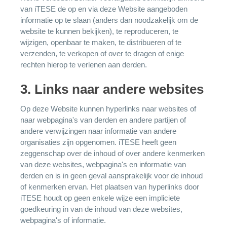
van iTESE de op en via deze Website aangeboden
informatie op te slaan (anders dan noodzakelijk om de
website te kunnen bekijken), te reproduceren, te
wijzigen, openbaar te maken, te distribueren of te
verzenden, te verkopen of over te dragen of enige
rechten hierop te verlenen aan derden.
3. Links naar andere websites
Op deze Website kunnen hyperlinks naar websites of
naar webpagina's van derden en andere partijen of
andere verwijzingen naar informatie van andere
organisaties zijn opgenomen. iTESE heeft geen
zeggenschap over de inhoud of over andere kenmerken
van deze websites, webpagina's en informatie van
derden en is in geen geval aansprakelijk voor de inhoud
of kenmerken ervan. Het plaatsen van hyperlinks door
iTESE houdt op geen enkele wijze een impliciete
goedkeuring in van de inhoud van deze websites,
webpagina's of informatie.