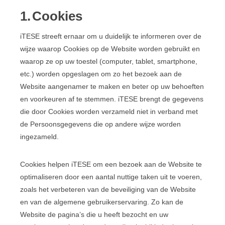
1.
Cookies
iTESE streeft ernaar om u duidelijk te informeren over de
wijze waarop Cookies op de Website worden gebruikt en
waarop ze op uw toestel (computer, tablet, smartphone,
etc.) worden opgeslagen om zo het bezoek aan de
Website aangenamer te maken en beter op uw behoeften
en voorkeuren af te stemmen. iTESE brengt de gegevens
die door Cookies worden verzameld niet in verband met
de Persoonsgegevens die op andere wijze worden
ingezameld.
Cookies helpen iTESE om een bezoek aan de Website te
optimaliseren door een aantal nuttige taken uit te voeren,
zoals het verbeteren van de beveiliging van de Website
en van de algemene gebruikerservaring. Zo kan de
Website de pagina’s die u heeft bezocht en uw