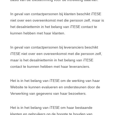
In geval van contactpersonen bij klanten beschikt iTESE
niet over een overeenkomst met die persoon zelf, maar is
het desalniettemin in het belang van iTESE contact te
kunnen hebben met haar klanten.
In geval van contactpersonen bij leveranciers beschikt
iTESE niet over een overeenkomst met die persoon zelf,
maar is het desalniettemin in het belang van iTESE
contact te kunnen hebben met haar leveranciers.
Het is in het belang van iTESE om de werking van haar
Website te kunnen evalueren en ondersteunen door de
Verwerking van gegevens van haar bezoekers.
Het is in het belang van iTESE om haar bestaande
klanten en gebruikers op de hoogte te houden van