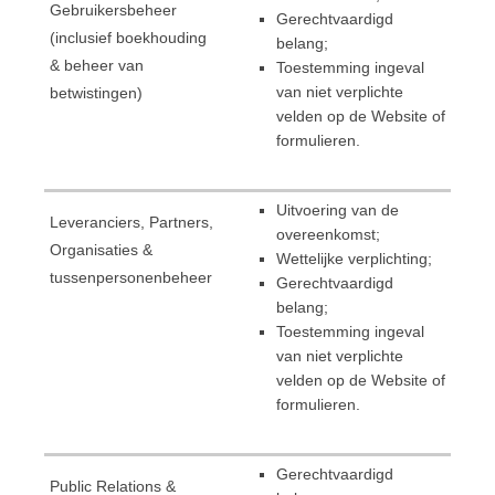
Gebruikersbeheer
Gerechtvaardigd
(inclusief boekhouding
belang;
& beheer van
Toestemming ingeval
van niet verplichte
betwistingen)
velden op de Website of
formulieren.
Uitvoering van de
Leveranciers, Partners,
overeenkomst;
Organisaties &
Wettelijke verplichting;
tussenpersonenbeheer
Gerechtvaardigd
belang;
Toestemming ingeval
van niet verplichte
velden op de Website of
formulieren.
Gerechtvaardigd
Public Relations &