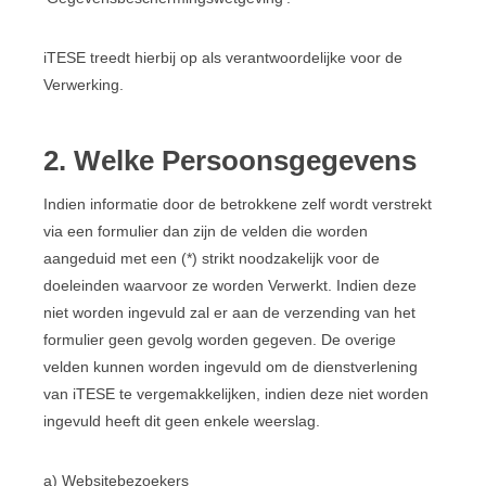
iTESE treedt hierbij op als verantwoordelijke voor de
Verwerking.
2. Welke Persoonsgegevens
Indien informatie door de betrokkene zelf wordt verstrekt
via een formulier dan zijn de velden die worden
aangeduid met een (*) strikt noodzakelijk voor de
doeleinden waarvoor ze worden Verwerkt. Indien deze
niet worden ingevuld zal er aan de verzending van het
formulier geen gevolg worden gegeven. De overige
velden kunnen worden ingevuld om de dienstverlening
van iTESE te vergemakkelijken, indien deze niet worden
ingevuld heeft dit geen enkele weerslag.
a) Websitebezoekers