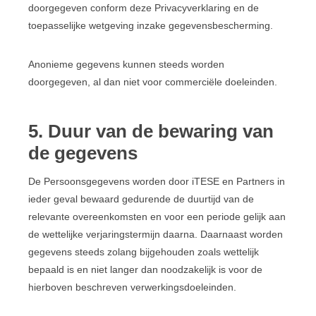
doorgegeven conform deze Privacyverklaring en de
toepasselijke wetgeving inzake gegevensbescherming.
Anonieme gegevens kunnen steeds worden
doorgegeven, al dan niet voor commerciële doeleinden.
5. Duur van de bewaring van
de gegevens
De Persoonsgegevens worden door iTESE en Partners in
ieder geval bewaard gedurende de duurtijd van de
relevante overeenkomsten en voor een periode gelijk aan
de wettelijke verjaringstermijn daarna. Daarnaast worden
gegevens steeds zolang bijgehouden zoals wettelijk
bepaald is en niet langer dan noodzakelijk is voor de
hierboven beschreven verwerkingsdoeleinden.