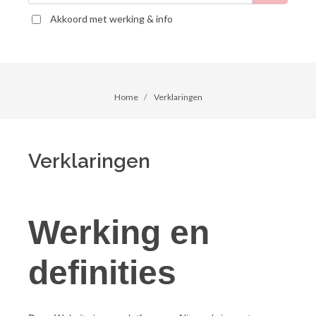
Akkoord met werking & info
Home
Verklaringen
Verklaringen
Werking en
definities