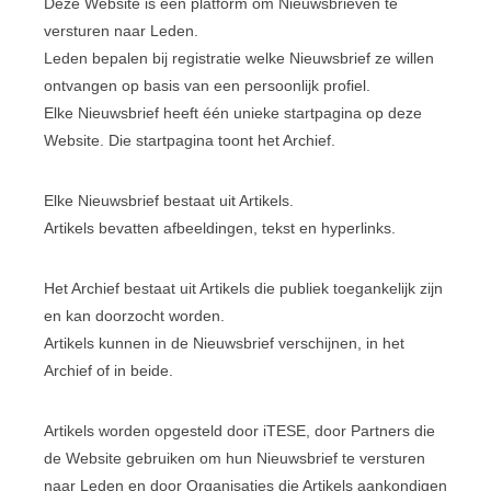
Deze Website is een platform om Nieuwsbrieven te
versturen naar Leden.
Leden bepalen bij registratie welke Nieuwsbrief ze willen
ontvangen op basis van een persoonlijk profiel.
Elke Nieuwsbrief heeft één unieke startpagina op deze
Website. Die startpagina toont het Archief.
Elke Nieuwsbrief bestaat uit Artikels.
Artikels bevatten afbeeldingen, tekst en hyperlinks.
Het Archief bestaat uit Artikels die publiek toegankelijk zijn
en kan doorzocht worden.
Artikels kunnen in de Nieuwsbrief verschijnen, in het
Archief of in beide.
Artikels worden opgesteld door iTESE, door Partners die
de Website gebruiken om hun Nieuwsbrief te versturen
naar Leden en door Organisaties die Artikels aankondigen