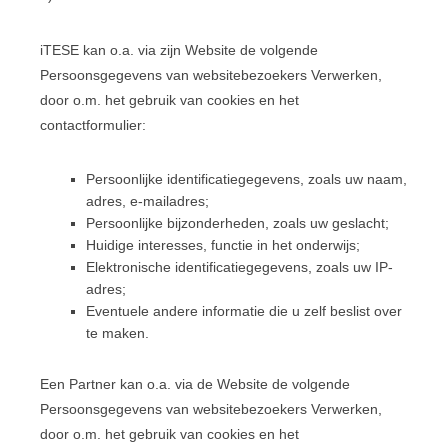
iTESE kan o.a. via zijn Website de volgende
Persoonsgegevens van websitebezoekers Verwerken,
door o.m. het gebruik van cookies en het
contactformulier:
Persoonlijke identificatiegegevens, zoals uw naam,
adres, e-mailadres;
Persoonlijke bijzonderheden, zoals uw geslacht;
Huidige interesses, functie in het onderwijs;
Elektronische identificatiegegevens, zoals uw IP-
adres;
Eventuele andere informatie die u zelf beslist over
te maken.
Een Partner kan o.a. via de Website de volgende
Persoonsgegevens van websitebezoekers Verwerken,
door o.m. het gebruik van cookies en het