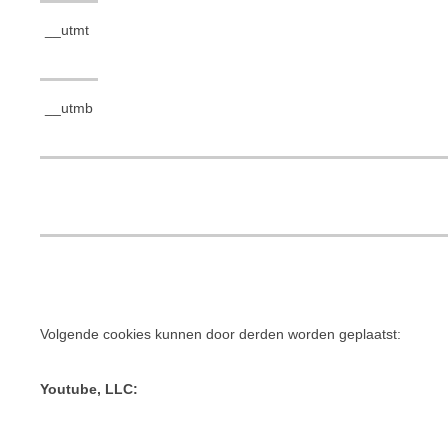
__utmt
__utmb
Volgende cookies kunnen door derden worden geplaatst:
Youtube, LLC: