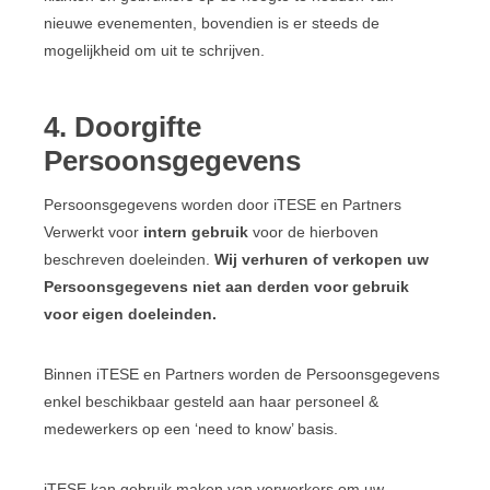
nieuwe evenementen, bovendien is er steeds de
mogelijkheid om uit te schrijven.
4. Doorgifte
Persoonsgegevens
Persoonsgegevens worden door iTESE en Partners
Verwerkt voor
intern gebruik
voor de hierboven
beschreven doeleinden.
Wij verhuren of verkopen uw
Persoonsgegevens niet aan derden voor gebruik
voor eigen doeleinden.
Binnen iTESE en Partners worden de Persoonsgegevens
enkel beschikbaar gesteld aan haar personeel &
medewerkers op een ‘need to know’ basis.
iTESE kan gebruik maken van verwerkers om uw