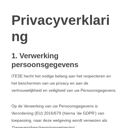
Privacyverklari
ng
1. Verwerking
persoonsgegevens
iTESE hecht het nodige belang aan het respecteren en
het beschermen van uw privacy en aan de
vertrouwelijkheid en veiligheid van uw Persoonsgegevens.
Op de Verwerking van uw Persoonsgegevens is
Verordening (EU) 2016/679 (hierna ‘de GDPR’) van
toepassing, naar deze wetgeving wordt verwezen als
‘Gegevensbeschermingswetgeving’.