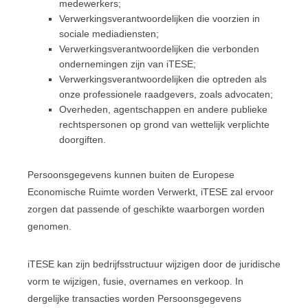
medewerkers;
Verwerkingsverantwoordelijken die voorzien in
sociale mediadiensten;
Verwerkingsverantwoordelijken die verbonden
ondernemingen zijn van iTESE;
Verwerkingsverantwoordelijken die optreden als
onze professionele raadgevers, zoals advocaten;
Overheden, agentschappen en andere publieke
rechtspersonen op grond van wettelijk verplichte
doorgiften.
Persoonsgegevens kunnen buiten de Europese
Economische Ruimte worden Verwerkt, iTESE zal ervoor
zorgen dat passende of geschikte waarborgen worden
genomen.
iTESE kan zijn bedrijfsstructuur wijzigen door de juridische
vorm te wijzigen, fusie, overnames en verkoop. In
dergelijke transacties worden Persoonsgegevens