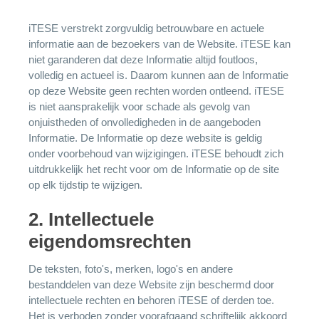
iTESE verstrekt zorgvuldig betrouwbare en actuele
informatie aan de bezoekers van de Website. iTESE kan
niet garanderen dat deze Informatie altijd foutloos,
volledig en actueel is. Daarom kunnen aan de Informatie
op deze Website geen rechten worden ontleend. iTESE
is niet aansprakelijk voor schade als gevolg van
onjuistheden of onvolledigheden in de aangeboden
Informatie. De Informatie op deze website is geldig
onder voorbehoud van wijzigingen. iTESE behoudt zich
uitdrukkelijk het recht voor om de Informatie op de site
op elk tijdstip te wijzigen.
2. Intellectuele
eigendomsrechten
De teksten, foto's, merken, logo's en andere
bestanddelen van deze Website zijn beschermd door
intellectuele rechten en behoren iTESE of derden toe.
Het is verboden zonder voorafgaand schriftelijk akkoord