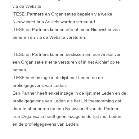
via de Website
iTESE, Partners en Organisaties bepalen via welke
Nieuwsbrief hun Artikels worden verstuurd.
iTESE en Partners kunnen één of meer Nieuwsbrieven
beheren en via de Website versturen.
iTESE en Partners kunnen beslissen om een Artikel van
een Organisatie niet te versturen of in het Archief op te
nemen.
iTESE heeft inzage in de lijst met Leden en de
profielgegevens van Leden.
Een Partner heeft enkel inzage in de lijst met Leden en de
profielgegevens van Leden als het Lid toestemming gaf
door te abonneren op een Nieuwsbrief van de Partner.
Een Organisatie heeft geen inzage in de lijst met Leden
en de profielgegevens van Leden.