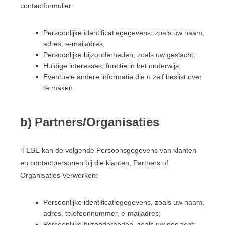
contactformulier:
Persoonlijke identificatiegegevens, zoals uw naam,
adres, e-mailadres;
Persoonlijke bijzonderheden, zoals uw geslacht;
Huidige interesses, functie in het onderwijs;
Eventuele andere informatie die u zelf beslist over
te maken.
b)
Partners/Organisaties
iTESE kan de volgende Persoonsgegevens van klanten
en contactpersonen bij die klanten, Partners of
Organisaties Verwerken:
Persoonlijke identificatiegegevens, zoals uw naam,
adres, telefoonnummer, e-mailadres;
Persoonlijke bijzonderheden, zoals uw geslacht;