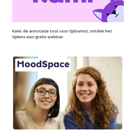
Kami: de annotatie tool voor tijdswinst, ontdek het
tijdens een gratis webinar