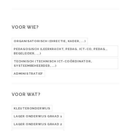
VOOR WIE?
ORGANISATORISCH (DIRECTIE, KADER, ...)
PEDAGOGISCH (LEERKRACHT, PEDAG. ICT-CO, PEDAG.,
BEGELEIDER, ...)
TECHNISCH (TECHNISCH ICT-COÖRDINATOR,
SYSTEEMBEHEERDER, ...)
ADMINISTRATIEF
VOOR WAT?
KLEUTERONDERWIJS
LAGER ONDERWIJS GRAAD 1
LAGER ONDERWIJS GRAAD 2