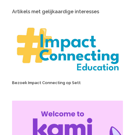
Artikels met gelijkaardige interesses
Bezoek Impact Connecting op Sett