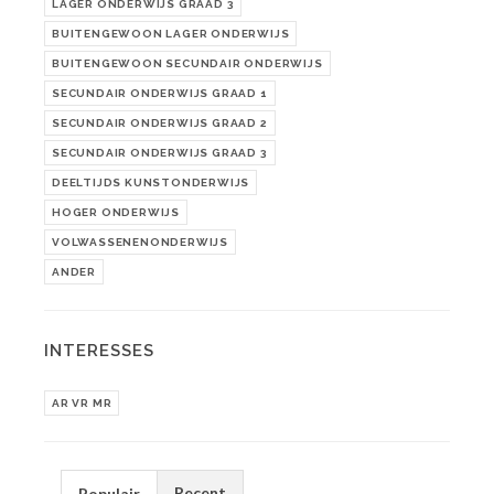
LAGER ONDERWIJS GRAAD 3
BUITENGEWOON LAGER ONDERWIJS
BUITENGEWOON SECUNDAIR ONDERWIJS
SECUNDAIR ONDERWIJS GRAAD 1
SECUNDAIR ONDERWIJS GRAAD 2
SECUNDAIR ONDERWIJS GRAAD 3
DEELTIJDS KUNSTONDERWIJS
HOGER ONDERWIJS
VOLWASSENENONDERWIJS
ANDER
INTERESSES
AR VR MR
Recent
Populair