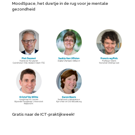
MoodSpace, het duwtje in de rug voor je mentale
gezondheid
Gratis naar de ICT-praktijkweek!