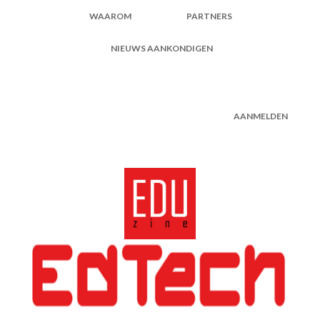
WAAROM
PARTNERS
NIEUWS AANKONDIGEN
AANMELDEN