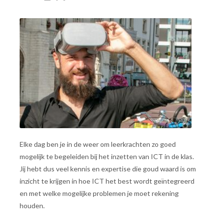
Elke dag ben je in de weer om leerkrachten zo goed
mogelijk te begeleiden bij het inzetten van ICT in de klas.
Jij hebt dus veel kennis en expertise die goud waard is om
inzicht te krijgen in hoe ICT het best wordt geïntegreerd
en met welke mogelijke problemen je moet rekening
houden.