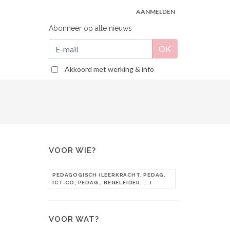
AANMELDEN
Abonneer op alle nieuws
Akkoord met werking & info
VOOR WIE?
PEDAGOGISCH (LEERKRACHT, PEDAG.
ICT-CO, PEDAG., BEGELEIDER, ...)
VOOR WAT?