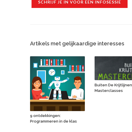
SCHRIJF JE IN VOOR EEN INFOSESSIE
Artikels met gelijkaardige interesses
Buiten De Krijtlijne
Masterclasses
9 ontdekkingen:
Programmeren in de klas