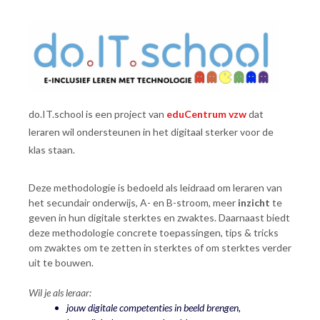
do.IT.school is een project van
eduCentrum vzw
dat
leraren wil ondersteunen in het digitaal sterker voor de
klas staan.
Deze methodologie is bedoeld als leidraad om leraren van
het secundair onderwijs, A- en B-stroom, meer
inzicht
te
geven in hun digitale sterktes en zwaktes. Daarnaast biedt
deze methodologie concrete toepassingen, tips & tricks
om zwaktes om te zetten in sterktes of om sterktes verder
uit te bouwen.
Wil je als leraar:
jouw digitale competenties in beeld brengen,