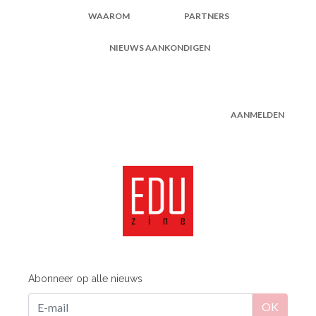
WAAROM
PARTNERS
NIEUWS AANKONDIGEN
AANMELDEN
Abonneer op alle nieuws