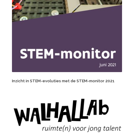
Inzicht in STEM-evoluties met de STEM-monitor 2021