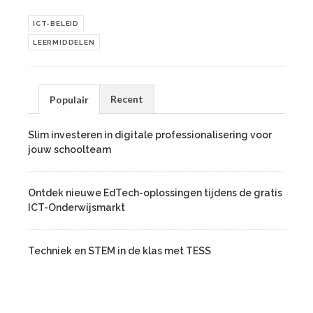
ICT-BELEID
LEERMIDDELEN
Recent
Populair
Slim investeren in digitale professionalisering voor
jouw schoolteam
Ontdek nieuwe EdTech-oplossingen tijdens de gratis
ICT-Onderwijsmarkt
Techniek en STEM in de klas met TESS