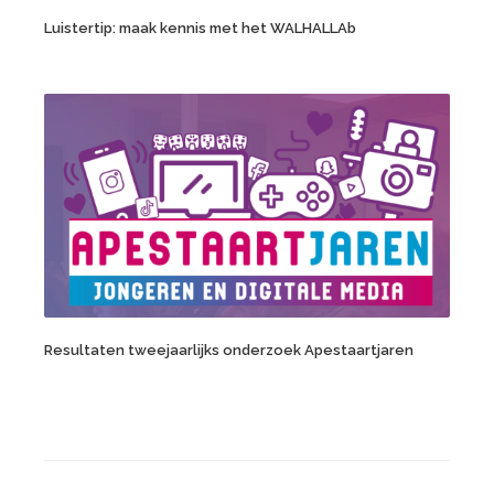
Luistertip: maak kennis met het WALHALLAb
Resultaten tweejaarlijks onderzoek Apestaartjaren