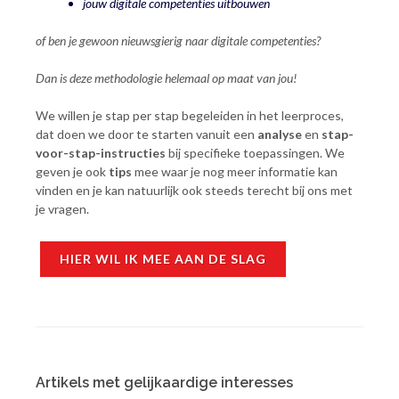
jouw digitale competenties uitbouwen
of ben je gewoon nieuwsgierig naar digitale competenties?
Dan is deze methodologie helemaal op maat van jou!
We willen je stap per stap begeleiden in het leerproces,
dat doen we door te starten vanuit een
analyse
en
stap-
voor-stap-instructies
bij specifieke toepassingen. We
geven je ook
tips
mee waar je nog meer informatie kan
vinden en je kan natuurlijk ook steeds terecht bij ons met
je vragen.
HIER WIL IK MEE AAN DE SLAG
Artikels met gelijkaardige interesses