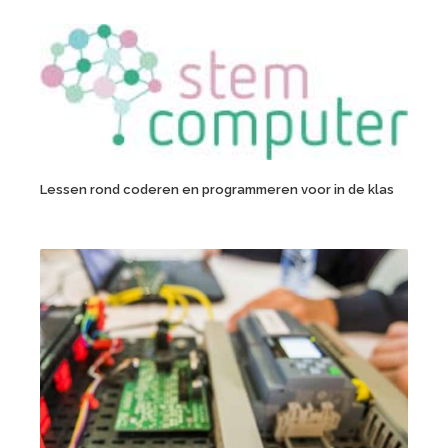
Lessen rond coderen en programmeren voor in de klas