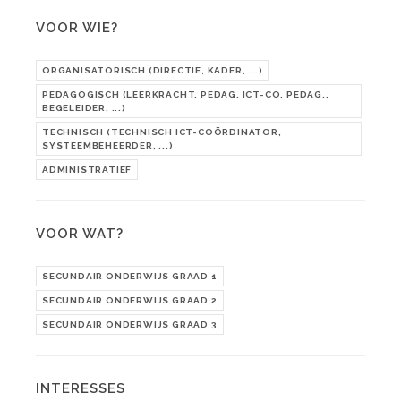
VOOR WIE?
ORGANISATORISCH (DIRECTIE, KADER, ...)
PEDAGOGISCH (LEERKRACHT, PEDAG. ICT-CO, PEDAG.,
BEGELEIDER, ...)
TECHNISCH (TECHNISCH ICT-COÖRDINATOR,
SYSTEEMBEHEERDER, ...)
ADMINISTRATIEF
VOOR WAT?
SECUNDAIR ONDERWIJS GRAAD 1
SECUNDAIR ONDERWIJS GRAAD 2
SECUNDAIR ONDERWIJS GRAAD 3
INTERESSES