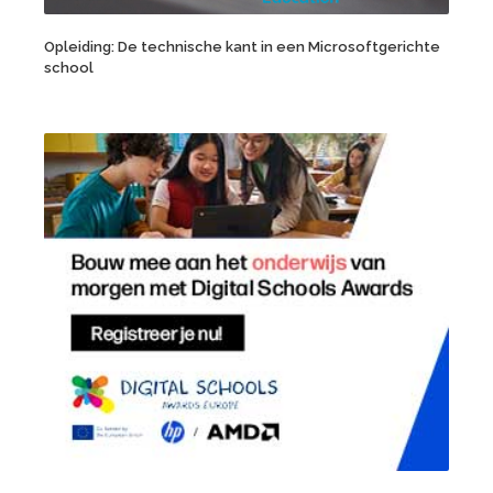
Opleiding: De technische kant in een Microsoftgerichte
school