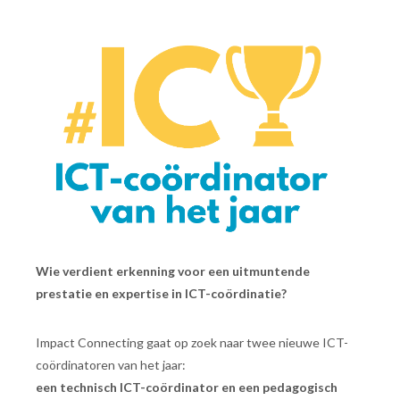
Wie verdient erkenning voor een uitmuntende
prestatie en expertise in ICT-coördinatie?
Impact Connecting gaat op zoek naar twee nieuwe ICT-
coördinatoren van het jaar:
een technisch ICT-coördinator en een pedagogisch