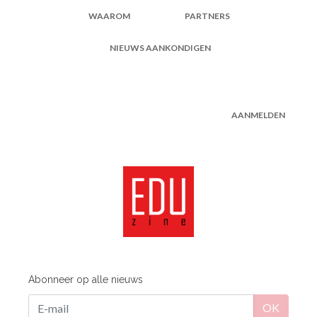
WAAROM
PARTNERS
NIEUWS AANKONDIGEN
AANMELDEN
Abonneer op alle nieuws