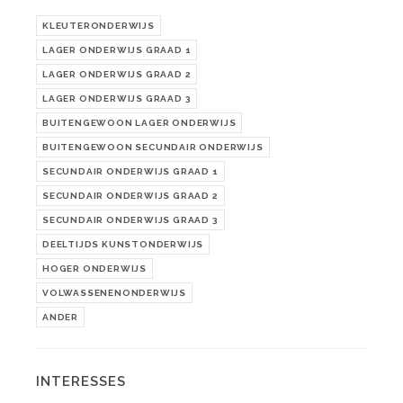
KLEUTERONDERWIJS
LAGER ONDERWIJS GRAAD 1
LAGER ONDERWIJS GRAAD 2
LAGER ONDERWIJS GRAAD 3
BUITENGEWOON LAGER ONDERWIJS
BUITENGEWOON SECUNDAIR ONDERWIJS
SECUNDAIR ONDERWIJS GRAAD 1
SECUNDAIR ONDERWIJS GRAAD 2
SECUNDAIR ONDERWIJS GRAAD 3
DEELTIJDS KUNSTONDERWIJS
HOGER ONDERWIJS
VOLWASSENENONDERWIJS
ANDER
INTERESSES