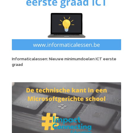
Informaticalessen: Nieuwe minimumdoelen ICT eerste
graad