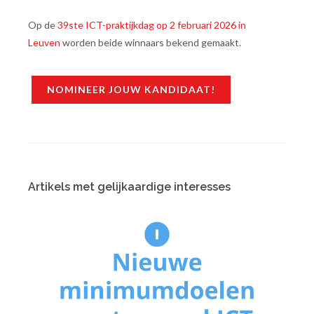
Op de
39ste ICT-praktijkdag op 2 februari 2026 in
Leuven
worden beide winnaars bekend gemaakt.
NOMINEER JOUW KANDIDAAT!
Artikels met gelijkaardige interesses