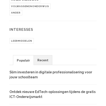
VOLWASSENENONDERWIJS
ANDER
INTERESSES
LEERMIDDELEN
Recent
Populair
Slim investeren in digitale professionalisering voor
jouw schoolteam
Ontdek nieuwe EdTech-oplossingen tijdens de gratis
ICT-Onderwijsmarkt