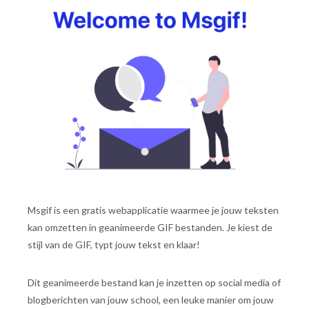
Msgif is een gratis webapplicatie waarmee je jouw teksten
kan omzetten in geanimeerde GIF bestanden. Je kiest de
stijl van de GIF, typt jouw tekst en klaar!
Dit geanimeerde bestand kan je inzetten op social media of
blogberichten van jouw school, een leuke manier om jouw