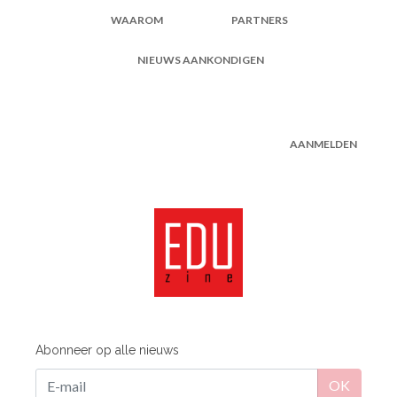
WAAROM
PARTNERS
NIEUWS AANKONDIGEN
AANMELDEN
Abonneer op alle nieuws