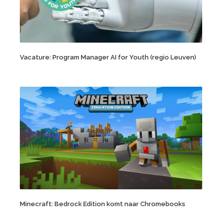
Vacature: Program Manager AI for Youth (regio Leuven)
Minecraft: Bedrock Edition komt naar Chromebooks