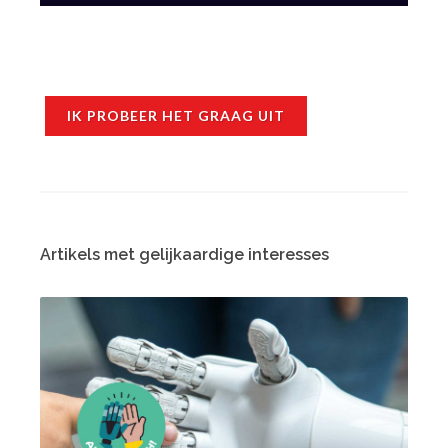
IK PROBEER HET GRAAG UIT
Artikels met gelijkaardige interesses