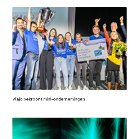
Vlajo bekroont mini-ondernemingen