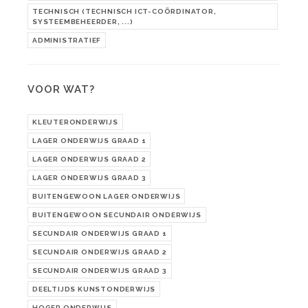
TECHNISCH (TECHNISCH ICT-COÖRDINATOR,
SYSTEEMBEHEERDER, ...)
ADMINISTRATIEF
VOOR WAT?
KLEUTERONDERWIJS
LAGER ONDERWIJS GRAAD 1
LAGER ONDERWIJS GRAAD 2
LAGER ONDERWIJS GRAAD 3
BUITENGEWOON LAGER ONDERWIJS
BUITENGEWOON SECUNDAIR ONDERWIJS
SECUNDAIR ONDERWIJS GRAAD 1
SECUNDAIR ONDERWIJS GRAAD 2
SECUNDAIR ONDERWIJS GRAAD 3
DEELTIJDS KUNSTONDERWIJS
HOGER ONDERWIJS