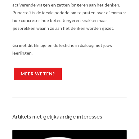
activerende vragen en zetten jongeren aan het denken.
Puberteit is de ideale periode om te praten over dilemma’s:
hoe concreter, hoe beter. Jongeren snakken naar
gesprekken waarin ze aan het denken worden gezet.
Ga met dit filmpje en de lesfiche in dialoog met jouw
leerlingen.
MEER WETEN?
Artikels met gelijkaardige interesses