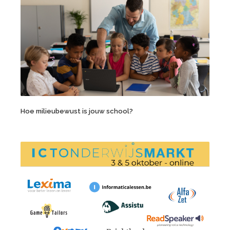
Hoe milieubewust is jouw school?