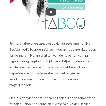
Jongeren (be)leven vandaag de dag steeds meer online.
Sociale media baanden zich een weg in het dagelijkse leven
van jongeren. Het inschatten van de gevolgen van hun
eigen gedrag loopt niet altijd even vlotjes: ze doen eerst
en denken dan pas na. Sociale media hebben ook een
bepaalde kracht: mediawijsheid is niet langer het
voorkomen van problemen, maar benutten van
mogelijkheden.
Het is niet evident om bepaalde topics uit een taboesfeer
te halen. Lander Severins en Myrthe van Velden stellen