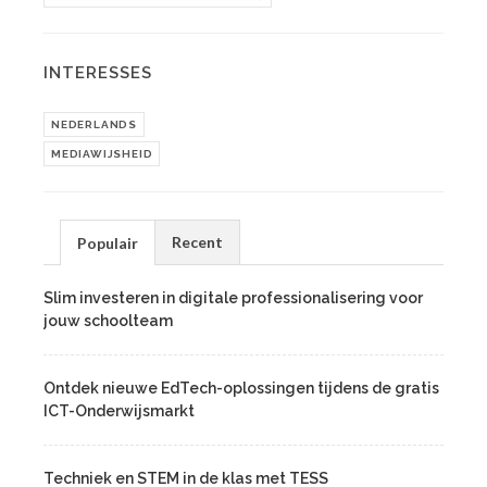
INTERESSES
NEDERLANDS
MEDIAWIJSHEID
Recent
Populair
Slim investeren in digitale professionalisering voor
jouw schoolteam
Ontdek nieuwe EdTech-oplossingen tijdens de gratis
ICT-Onderwijsmarkt
Techniek en STEM in de klas met TESS