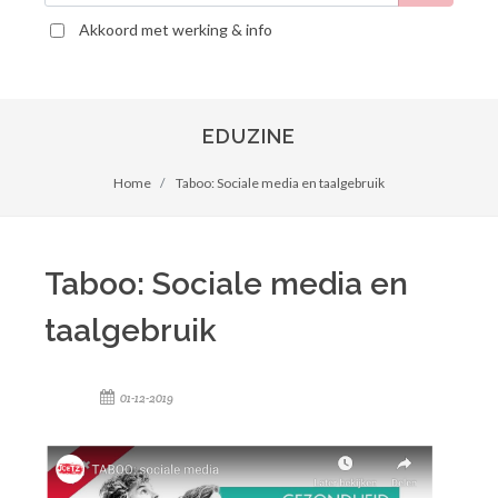
Akkoord met werking & info
EDUZINE
Home
Taboo: Sociale media en taalgebruik
Taboo: Sociale media en
taalgebruik
01-12-2019