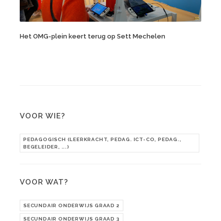
Het OMG-plein keert terug op Sett Mechelen
VOOR WIE?
PEDAGOGISCH (LEERKRACHT, PEDAG. ICT-CO, PEDAG.,
BEGELEIDER, ...)
VOOR WAT?
SECUNDAIR ONDERWIJS GRAAD 2
SECUNDAIR ONDERWIJS GRAAD 3