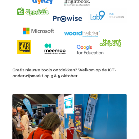
Gratis nieuwe tools ontdekken? Welkom op de ICT-
onderwijsmarkt op 3 & 5 oktober.