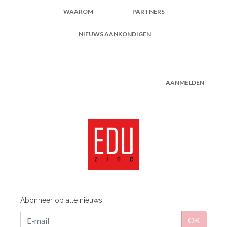
WAAROM
PARTNERS
NIEUWS AANKONDIGEN
AANMELDEN
Abonneer op alle nieuws