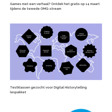
Games met een verhaal? Ontdek het gratis op 14 maart
tijdens de tweede OMG-stream
Testklassen gezocht voor Digital Historytelling
lespakket