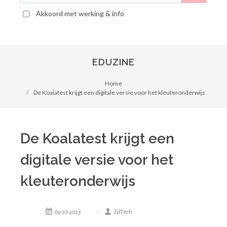
Akkoord met werking & info
EDUZINE
Home
De Koalatest krijgt een digitale versie voor het kleuteronderwijs
De Koalatest krijgt een
digitale versie voor het
kleuteronderwijs
09-10-2023
EdTech