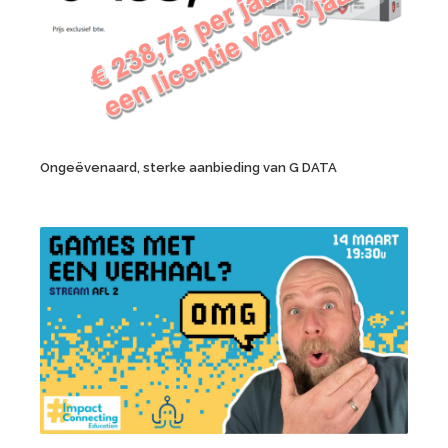
Ongeëvenaard, sterke aanbieding van G DATA