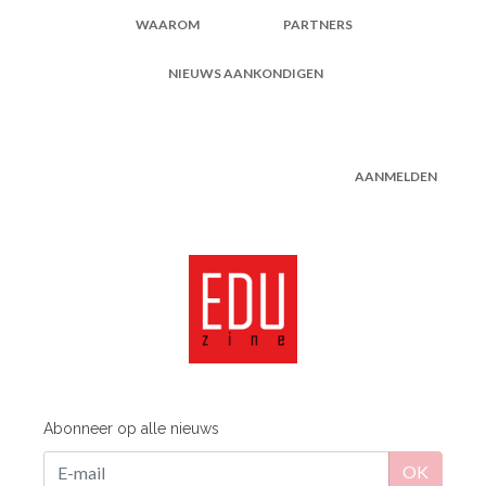
WAAROM
PARTNERS
NIEUWS AANKONDIGEN
AANMELDEN
Abonneer op alle nieuws