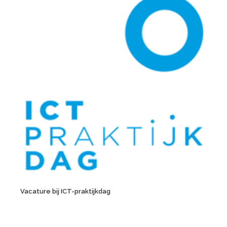
Vacature bij ICT-praktijkdag