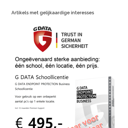
Artikels met gelijkaardige interesses