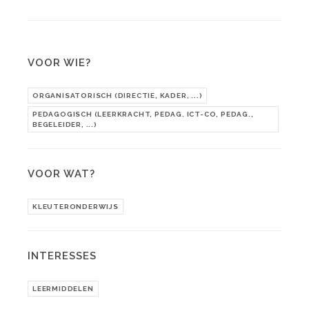
VOOR WIE?
ORGANISATORISCH (DIRECTIE, KADER, ...)
PEDAGOGISCH (LEERKRACHT, PEDAG. ICT-CO, PEDAG.,
BEGELEIDER, ...)
VOOR WAT?
KLEUTERONDERWIJS
INTERESSES
LEERMIDDELEN