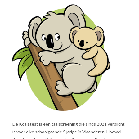
De Koalatest is een taalscreening die sinds 2021 verplicht
is voor elke schoolgaande 5 jarige in Vlaanderen. Hoewel