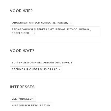
VOOR WIE?
ORGANISATORISCH (DIRECTIE, KADER, ...)
PEDAGOGISCH (LEERKRACHT, PEDAG. ICT-CO, PEDAG.,
BEGELEIDER, ...)
VOOR WAT?
BUITENGEWOON SECUNDAIR ONDERWIJS
SECUNDAIR ONDERWIJS GRAAD 3
INTERESSES
LEERMIDDELEN
HISTORISCH BEWUSTZIJN