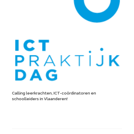
Calling leerkrachten, ICT-coördinatoren en
schoolleiders in Vlaanderen!