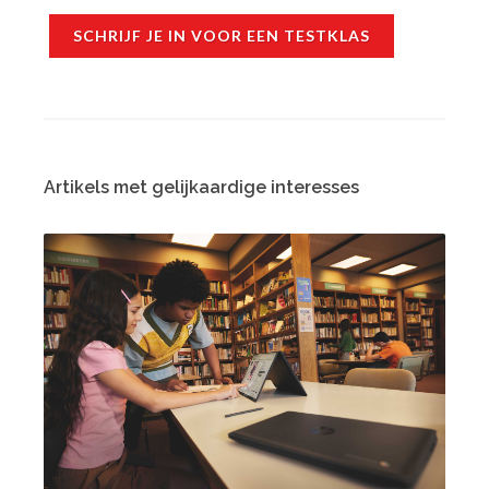
SCHRIJF JE IN VOOR EEN TESTKLAS
Artikels met gelijkaardige interesses