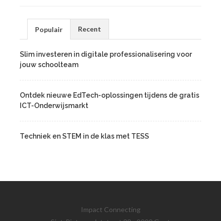
Recent
Populair
Slim investeren in digitale professionalisering voor
jouw schoolteam
Ontdek nieuwe EdTech-oplossingen tijdens de gratis
ICT-Onderwijsmarkt
Techniek en STEM in de klas met TESS
Impact Connecting