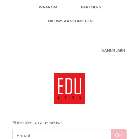
WAAROM
PARTNERS
NIEUWS AANKONDIGEN
AANMELDEN
Abonneer op alle nieuws