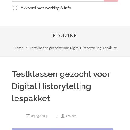
Akkoord met werking & info
EDUZINE
Home
Testklassen gezocht voor Digital Historytelling lespakket
Testklassen gezocht voor
Digital Historytelling
lespakket
02-09-2022
EdTech