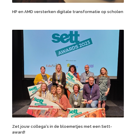
HP en AMD versterken digitale transformatie op scholen
Zet jouw collega's in de bloemetjes met een Sett-
award!