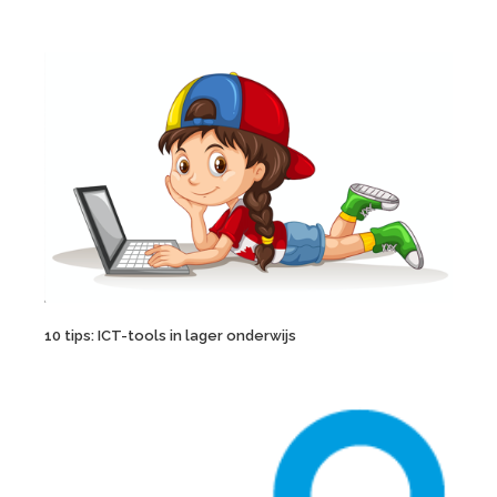
10 tips: ICT-tools in lager onderwijs