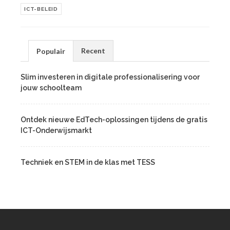
ICT-BELEID
Recent
Populair
Slim investeren in digitale professionalisering voor
jouw schoolteam
Ontdek nieuwe EdTech-oplossingen tijdens de gratis
ICT-Onderwijsmarkt
Techniek en STEM in de klas met TESS