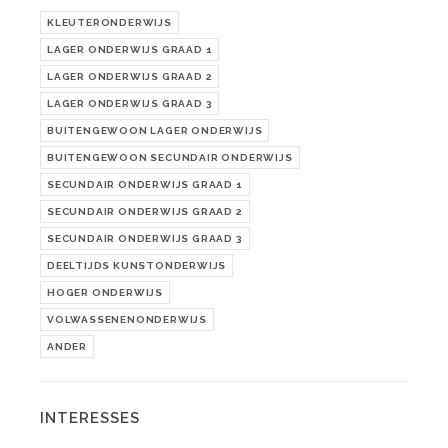
KLEUTERONDERWIJS
LAGER ONDERWIJS GRAAD 1
LAGER ONDERWIJS GRAAD 2
LAGER ONDERWIJS GRAAD 3
BUITENGEWOON LAGER ONDERWIJS
BUITENGEWOON SECUNDAIR ONDERWIJS
SECUNDAIR ONDERWIJS GRAAD 1
SECUNDAIR ONDERWIJS GRAAD 2
SECUNDAIR ONDERWIJS GRAAD 3
DEELTIJDS KUNSTONDERWIJS
HOGER ONDERWIJS
VOLWASSENENONDERWIJS
ANDER
INTERESSES