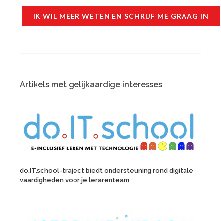
IK WIL MEER WETEN EN SCHRIJF ME GRAAG IN
Artikels met gelijkaardige interesses
do.IT.school-traject biedt ondersteuning rond digitale
vaardigheden voor je lerarenteam