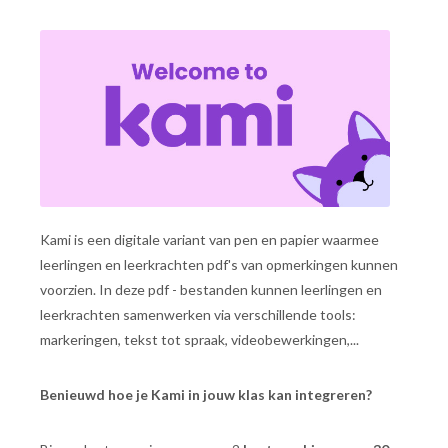
Kami is een digitale variant van pen en papier waarmee
leerlingen en leerkrachten pdf's van opmerkingen kunnen
voorzien. In deze pdf - bestanden kunnen leerlingen en
leerkrachten samenwerken via verschillende tools:
markeringen, tekst tot spraak, videobewerkingen,...
Benieuwd hoe je Kami in jouw klas kan integreren?