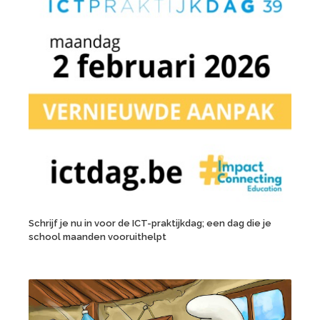
Schrijf je nu in voor de ICT-praktijkdag; een dag die je
school maanden vooruithelpt