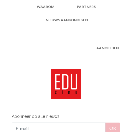
WAAROM
PARTNERS
NIEUWS AANKONDIGEN
AANMELDEN
Abonneer op alle nieuws